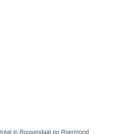
’Oréal in Roosendaal en Roermond