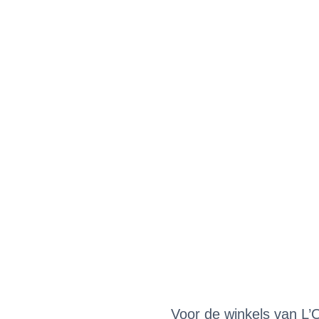
Voor de winkels van L